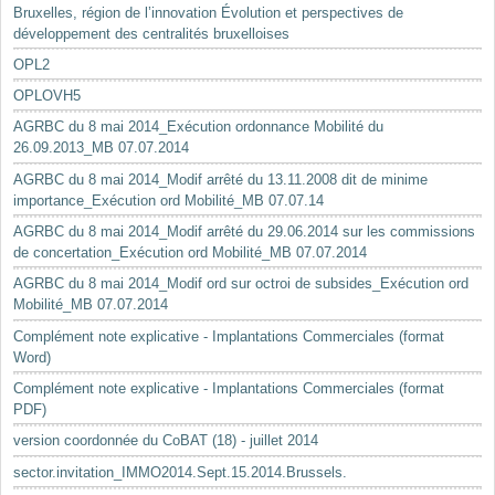
Bruxelles, région de l’innovation Évolution et perspectives de
développement des centralités bruxelloises
OPL2
OPLOVH5
AGRBC du 8 mai 2014_Exécution ordonnance Mobilité du
26.09.2013_MB 07.07.2014
AGRBC du 8 mai 2014_Modif arrêté du 13.11.2008 dit de minime
importance_Exécution ord Mobilité_MB 07.07.14
AGRBC du 8 mai 2014_Modif arrêté du 29.06.2014 sur les commissions
de concertation_Exécution ord Mobilité_MB 07.07.2014
AGRBC du 8 mai 2014_Modif ord sur octroi de subsides_Exécution ord
Mobilité_MB 07.07.2014
Complément note explicative - Implantations Commerciales (format
Word)
Complément note explicative - Implantations Commerciales (format
PDF)
version coordonnée du CoBAT (18) - juillet 2014
sector.invitation_IMMO2014.Sept.15.2014.Brussels.