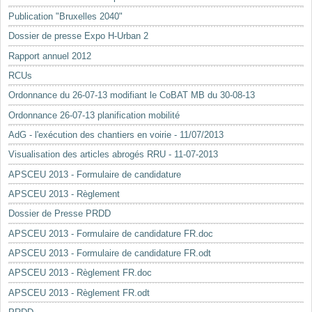
Mots-clés
Publication "Bruxelles 2040"
Renseignements urbanistiques
Dossier de presse Expo H-Urban 2
Rapport annuel 2012
RCUs
Ordonnance du 26-07-13 modifiant le CoBAT MB du 30-08-13
Ordonnance 26-07-13 planification mobilité
AdG - l'exécution des chantiers en voirie - 11/07/2013
Visualisation des articles abrogés RRU - 11-07-2013
APSCEU 2013 - Formulaire de candidature
APSCEU 2013 - Règlement
Dossier de Presse PRDD
APSCEU 2013 - Formulaire de candidature FR.doc
APSCEU 2013 - Formulaire de candidature FR.odt
APSCEU 2013 - Règlement FR.doc
APSCEU 2013 - Règlement FR.odt