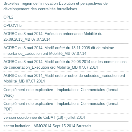
Bruxelles, région de l’innovation Évolution et perspectives de
développement des centralités bruxelloises
OPL2
OPLOVH5
AGRBC du 8 mai 2014_Exécution ordonnance Mobilité du
26.09.2013_MB 07.07.2014
AGRBC du 8 mai 2014_Modif arrêté du 13.11.2008 dit de minime
importance_Exécution ord Mobilité_MB 07.07.14
AGRBC du 8 mai 2014_Modif arrêté du 29.06.2014 sur les commissions
de concertation_Exécution ord Mobilité_MB 07.07.2014
AGRBC du 8 mai 2014_Modif ord sur octroi de subsides_Exécution ord
Mobilité_MB 07.07.2014
Complément note explicative - Implantations Commerciales (format
Word)
Complément note explicative - Implantations Commerciales (format
PDF)
version coordonnée du CoBAT (18) - juillet 2014
sector.invitation_IMMO2014.Sept.15.2014.Brussels.