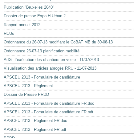
Mots-clés
Publication "Bruxelles 2040"
Renseignements urbanistiques
Dossier de presse Expo H-Urban 2
Rapport annuel 2012
RCUs
Ordonnance du 26-07-13 modifiant le CoBAT MB du 30-08-13
Ordonnance 26-07-13 planification mobilité
AdG - l'exécution des chantiers en voirie - 11/07/2013
Visualisation des articles abrogés RRU - 11-07-2013
APSCEU 2013 - Formulaire de candidature
APSCEU 2013 - Règlement
Dossier de Presse PRDD
APSCEU 2013 - Formulaire de candidature FR.doc
APSCEU 2013 - Formulaire de candidature FR.odt
APSCEU 2013 - Règlement FR.doc
APSCEU 2013 - Règlement FR.odt