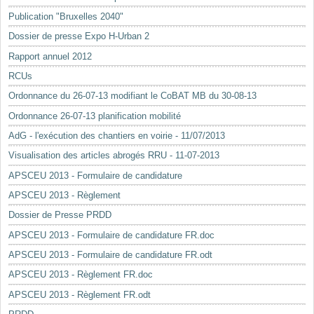
Mots-clés
Publication "Bruxelles 2040"
Renseignements urbanistiques
Dossier de presse Expo H-Urban 2
Rapport annuel 2012
RCUs
Ordonnance du 26-07-13 modifiant le CoBAT MB du 30-08-13
Ordonnance 26-07-13 planification mobilité
AdG - l'exécution des chantiers en voirie - 11/07/2013
Visualisation des articles abrogés RRU - 11-07-2013
APSCEU 2013 - Formulaire de candidature
APSCEU 2013 - Règlement
Dossier de Presse PRDD
APSCEU 2013 - Formulaire de candidature FR.doc
APSCEU 2013 - Formulaire de candidature FR.odt
APSCEU 2013 - Règlement FR.doc
APSCEU 2013 - Règlement FR.odt