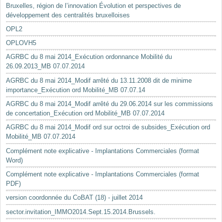
Bruxelles, région de l’innovation Évolution et perspectives de
développement des centralités bruxelloises
OPL2
OPLOVH5
AGRBC du 8 mai 2014_Exécution ordonnance Mobilité du
26.09.2013_MB 07.07.2014
AGRBC du 8 mai 2014_Modif arrêté du 13.11.2008 dit de minime
importance_Exécution ord Mobilité_MB 07.07.14
AGRBC du 8 mai 2014_Modif arrêté du 29.06.2014 sur les commissions
de concertation_Exécution ord Mobilité_MB 07.07.2014
AGRBC du 8 mai 2014_Modif ord sur octroi de subsides_Exécution ord
Mobilité_MB 07.07.2014
Complément note explicative - Implantations Commerciales (format
Word)
Complément note explicative - Implantations Commerciales (format
PDF)
version coordonnée du CoBAT (18) - juillet 2014
sector.invitation_IMMO2014.Sept.15.2014.Brussels.