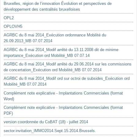
Bruxelles, région de l’innovation Évolution et perspectives de
développement des centralités bruxelloises
OPL2
OPLOVH5
AGRBC du 8 mai 2014_Exécution ordonnance Mobilité du
26.09.2013_MB 07.07.2014
AGRBC du 8 mai 2014_Modif arrêté du 13.11.2008 dit de minime
importance_Exécution ord Mobilité_MB 07.07.14
AGRBC du 8 mai 2014_Modif arrêté du 29.06.2014 sur les commissions
de concertation_Exécution ord Mobilité_MB 07.07.2014
AGRBC du 8 mai 2014_Modif ord sur octroi de subsides_Exécution ord
Mobilité_MB 07.07.2014
Complément note explicative - Implantations Commerciales (format
Word)
Complément note explicative - Implantations Commerciales (format
PDF)
version coordonnée du CoBAT (18) - juillet 2014
sector.invitation_IMMO2014.Sept.15.2014.Brussels.