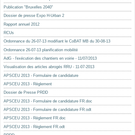
Mots-clés
Publication "Bruxelles 2040"
Renseignements urbanistiques
Dossier de presse Expo H-Urban 2
Rapport annuel 2012
RCUs
Ordonnance du 26-07-13 modifiant le CoBAT MB du 30-08-13
Ordonnance 26-07-13 planification mobilité
AdG - l'exécution des chantiers en voirie - 11/07/2013
Visualisation des articles abrogés RRU - 11-07-2013
APSCEU 2013 - Formulaire de candidature
APSCEU 2013 - Règlement
Dossier de Presse PRDD
APSCEU 2013 - Formulaire de candidature FR.doc
APSCEU 2013 - Formulaire de candidature FR.odt
APSCEU 2013 - Règlement FR.doc
APSCEU 2013 - Règlement FR.odt