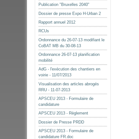
Publication "Bruxelles 2040"
Dossier de presse Expo H-Urban 2
Rapport annuel 2012
RCUs
Ordonnance du 26-07-13 modifiant le
CoBAT MB du 30-08-13
Ordonnance 26-07-13 planification
mobilité
AdG - l'exécution des chantiers en
voirie - 11/07/2013
Visualisation des articles abrogés
RRU - 11-07-2013
APSCEU 2013 - Formulaire de
candidature
APSCEU 2013 - Règlement
Dossier de Presse PRDD
APSCEU 2013 - Formulaire de
candidature FR.doc