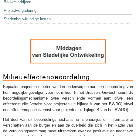
Bouwmisdrijven
Projectvergadering
Stedenbouwkundige lasten
Milieueffectenbeoordeling
Bepaalde projecten moeten worden onderworpen aan een beoordeling van
hun mogelijke gevolgen voor het milieu. In het Brussels Gewest neemt dit
beoordelingsmechanisme twee verschillende vormen aan: ofwel een
effectenstudie (vereist voor projecten uit bijlage A van het BWRO) ofwel
een effectenrapport (vereist voor projecten uit bijlage B van het BWRO).
Het doel van dit beoordelingsmechanisme is enerzijds om informatie te
verschaffen aan de burger en aan de overheid die zich in het kader van
de vergunningsaanvraag moet uitspreken over de positieve en negatieve