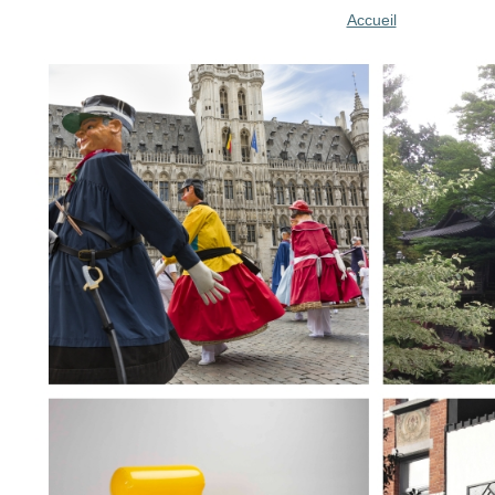
Accueil