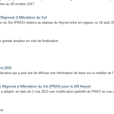
re au 30 octobre 2017.
 Régional d’Affectation du Sol
tion du Sol (PRAS) relative au plateau du Heysel entre en vigueur ce 18 août 2
 grande ampleur en voie de finalisation.
bre 2016
icative qui a pour but de diffuser une information de base sur la matière de l
n Régional d’Affectation du Sol (PRAS) pour la ZIR Heysel
a adopté, en date du 2 mai 2013 une modification partielle du PRAS en vue 
rd