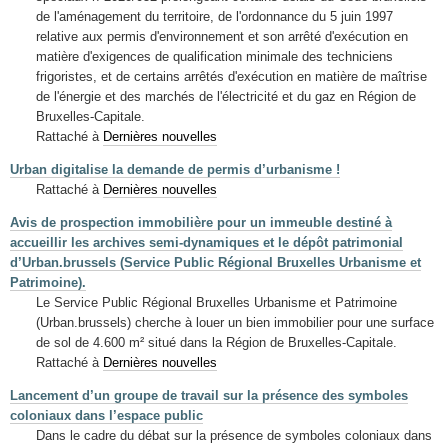
de l'aménagement du territoire, de l'ordonnance du 5 juin 1997
relative aux permis d'environnement et son arrêté d'exécution en
matière d'exigences de qualification minimale des techniciens
frigoristes, et de certains arrêtés d'exécution en matière de maîtrise
de l'énergie et des marchés de l'électricité et du gaz en Région de
Bruxelles-Capitale.
Rattaché à
Dernières nouvelles
Urban digitalise la demande de permis d’urbanisme !
Rattaché à
Dernières nouvelles
Avis de prospection immobilière pour un immeuble destiné à
accueillir les archives semi-dynamiques et le dépôt patrimonial
d’Urban.brussels (Service Public Régional Bruxelles Urbanisme et
Patrimoine).
Le Service Public Régional Bruxelles Urbanisme et Patrimoine
(Urban.brussels) cherche à louer un bien immobilier pour une surface
de sol de 4.600 m² situé dans la Région de Bruxelles-Capitale.
Rattaché à
Dernières nouvelles
Lancement d’un groupe de travail sur la présence des symboles
coloniaux dans l’espace public
Dans le cadre du débat sur la présence de symboles coloniaux dans