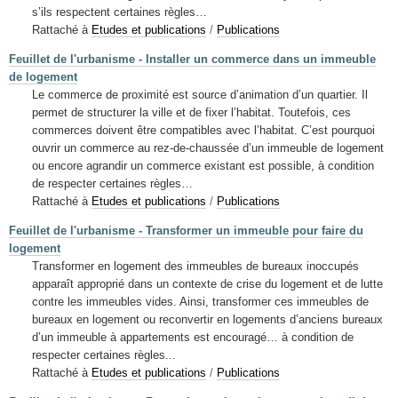
s’ils respectent certaines règles…
Rattaché à
Etudes et publications
/
Publications
Feuillet de l'urbanisme - Installer un commerce dans un immeuble
de logement
Le commerce de proximité est source d’animation d’un quartier. Il
permet de structurer la ville et de fixer l’habitat. Toutefois, ces
commerces doivent être compatibles avec l’habitat. C’est pourquoi
ouvrir un commerce au rez-de-chaussée d’un immeuble de logement
ou encore agrandir un commerce existant est possible, à condition
de respecter certaines règles…
Rattaché à
Etudes et publications
/
Publications
Feuillet de l'urbanisme - Transformer un immeuble pour faire du
logement
Transformer en logement des immeubles de bureaux inoccupés
apparaît approprié dans un contexte de crise du logement et de lutte
contre les immeubles vides. Ainsi, transformer ces immeubles de
bureaux en logement ou reconvertir en logements d’anciens bureaux
d’un immeuble à appartements est encouragé… à condition de
respecter certaines règles...
Rattaché à
Etudes et publications
/
Publications