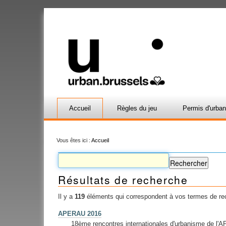
Accueil
Règles du jeu
Permis d'urba
Vous êtes ici :
Accueil
Résultats de recherche
Il y a
119
éléments qui correspondent à vos termes de re
APERAU 2016
18ème rencontres internationales d'urbanisme de l