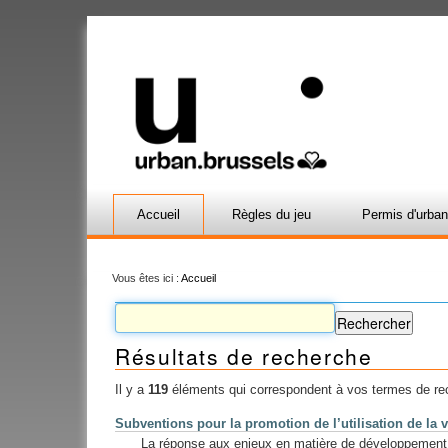
Accueil
Règles du jeu
Permis d'urba
Vous êtes ici :
Accueil
Résultats de recherche
Il y a
119
éléments qui correspondent à vos termes de re
Subventions pour la promotion de l’utilisation de la 
La réponse aux enjeux en matière de développement et