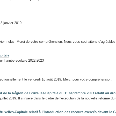
18 janvier 2019
er inclus. Merci de votre compréhension. Nous vous souhaitons d’agréables f
pitale
ur l’année scolaire 2022-2023
eptionnellement le vendredi 16 août 2019. Merci pour votre compréhension.
t de la Région de Bruxelles-Capitale du 11 septembre 2003 relatif au dro
 juillet 2019. Il s’insère dans le cadre de l’exécution de la nouvelle réforme
ruxelles-Capitale relatif à l’introduction des recours exercés devant le 