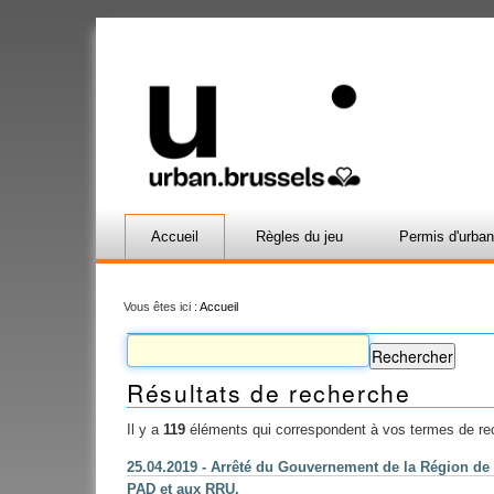
Accueil
Règles du jeu
Permis d'urba
Vous êtes ici :
Accueil
Résultats de recherche
Il y a
119
éléments qui correspondent à vos termes de re
25.04.2019 - Arrêté du Gouvernement de la Région de B
PAD et aux RRU.