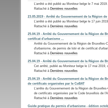
L’arrêté a été publié au Moniteur belge le 7 mai 2019
Rattaché à
Dernières nouvelles
23.05.2019 - Arrêté du Gouvernement de la Région de Br
L’arrêté a été publié au Moniteur belge le 17 juin 2019
Rattaché à
Dernières nouvelles
25.04.19 - Arrêté du Gouvernement de la Région de Bru
certificat d'urbanisme ...
Arrêté du Gouvernement de la Région de Bruxelles-Cap
d'urbanisme, de permis de lotir et de certificat d'ur
Rattaché à
Dernières nouvelles
25.04.19 - Arrêté du Gouvernement de la Région de Br
Cet arrêté, publié au Moniteur belge le 17 mai 2019, 
Rattaché à
Dernières nouvelles
25.04.19 - Arrêté du Gouvernement de la Région de Bru
de certificats organisées par le CoBAT
L’arrête du Gouvernement de la Région de Bruxelles-C
de certificats organisées par le Code bruxellois de 
Rattaché à
Dernières nouvelles
Guide pratique du permis d'urbanisme - édition octo