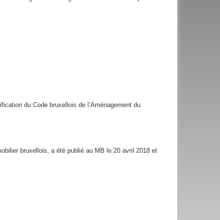
ification du Code bruxellois de l’Aménagement du
bilier bruxellois, a été publié au MB le 20 avril 2018 et