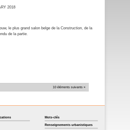
LARY 2018
ouw, le plus grand salon belge de la Construction, de la
ndu de la partie.
10 éléments suivants »
ications
Mots-clés
Renseignements urbanistiques