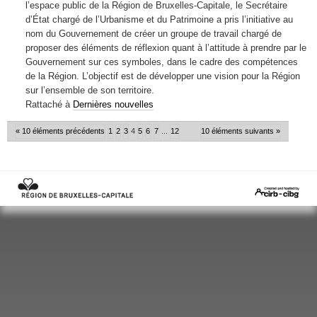
l’espace public de la Région de Bruxelles-Capitale, le Secrétaire
d’État chargé de l’Urbanisme et du Patrimoine a pris l’initiative au
nom du Gouvernement de créer un groupe de travail chargé de
proposer des éléments de réflexion quant à l’attitude à prendre par le
Gouvernement sur ces symboles, dans le cadre des compétences
de la Région. L’objectif est de développer une vision pour la Région
sur l’ensemble de son territoire.
Rattaché à
Dernières nouvelles
« 10 éléments précédents
1
2
3
4
5
6
7
...
12
10 éléments suivants »