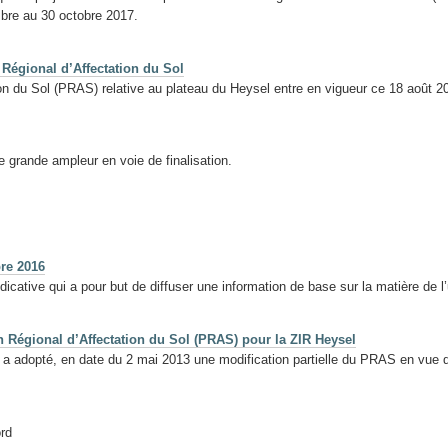
re au 30 octobre 2017.
 Régional d’Affectation du Sol
tion du Sol (PRAS) relative au plateau du Heysel entre en vigueur ce 18 août 2
 grande ampleur en voie de finalisation.
bre 2016
icative qui a pour but de diffuser une information de base sur la matière de l
n Régional d’Affectation du Sol (PRAS) pour la ZIR Heysel
a adopté, en date du 2 mai 2013 une modification partielle du PRAS en vue 
rd