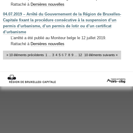
Rattaché à
Dernières nouvelles
04.07.2019 – Arrêté du Gouvernement de la Région de Bruxelles-
Capitale fixant la procédure consécutive à la suspension d’un
permis d’urbanisme, d’un permis de lotir ou d’un certificat
d’urbanisme
L’arrêté a été publié au Moniteur belge le 12 juillet 2019.
Rattaché à
Dernières nouvelles
« 10 éléments précédents
1
...
3
4
5
6
7
8
9
...
12
10 éléments suivants »