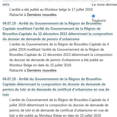
Le mois dernie
avis.
L’arrêté a été publié au Moniteur belge le 17 juillet 2019.
Rattaché à
Dernières nouvelles
Toujours
04.07.19 - Arrêté du Gouvernement de la Région de Bruxelles-
Capitale modifiant l'arrêté du Gouvernement de la Région de
Bruxelles-Capitale du 12 décembre 2013 déterminant la composition
du dossier de demande de permis d’urbanisme
L’arrête du Gouvernement de la Région de Bruxelles-Capitale du 4
juillet 2019 modifiant l'arrêté du Gouvernement de la Région de
Bruxelles-Capitale du 12 décembre 2013 déterminant la composition
du dossier de demande de permis d’urbanisme a été publié au
Moniteur Belge en date du 15 juillet 2019.
Rattaché à
Dernières nouvelles
04.07.19 - Arrêté du Gouvernement de la Région de Bruxelles-
Capitale déterminant la composition du dossier de demande de
permis de lotir et de demande de certificat d’urbanisme en vue de
lotir
L’arrête du Gouvernement de la Région de Bruxelles-Capitale du 4
juillet 2019 déterminant la composition du dossier de demande de
permis de lotir et de demande de certificat d’urbanisme en vue de
lotir a été publié au Moniteur Belge en date du 15 juillet 2019.