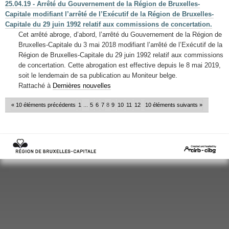
25.04.19 - Arrêté du Gouvernement de la Région de Bruxelles-
Capitale modifiant l’arrêté de l’Exécutif de la Région de Bruxelles-
Capitale du 29 juin 1992 relatif aux commissions de concertation.
Cet arrêté abroge, d’abord, l’arrêté du Gouvernement de la Région de
Bruxelles-Capitale du 3 mai 2018 modifiant l’arrêté de l’Exécutif de la
Région de Bruxelles-Capitale du 29 juin 1992 relatif aux commissions
de concertation. Cette abrogation est effective depuis le 8 mai 2019,
soit le lendemain de sa publication au Moniteur belge.
Rattaché à
Dernières nouvelles
« 10 éléments précédents
1
...
5
6
7
8
9
10
11
12
10 éléments suivants »