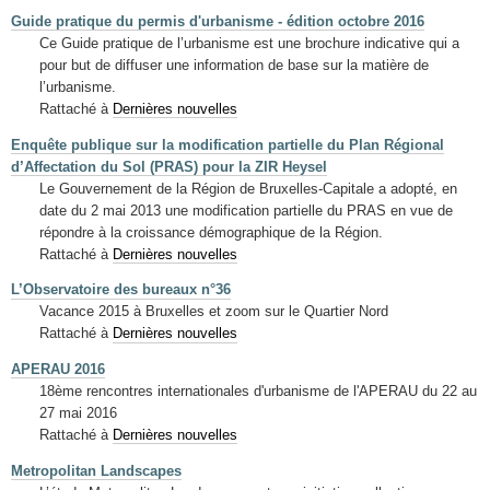
Guide pratique du permis d'urbanisme - édition octobre 2016
Ce Guide pratique de l’urbanisme est une brochure indicative qui a
pour but de diffuser une information de base sur la matière de
l’urbanisme.
Rattaché à
Dernières nouvelles
Enquête publique sur la modification partielle du Plan Régional
d’Affectation du Sol (PRAS) pour la ZIR Heysel
Le Gouvernement de la Région de Bruxelles-Capitale a adopté, en
date du 2 mai 2013 une modification partielle du PRAS en vue de
répondre à la croissance démographique de la Région.
Rattaché à
Dernières nouvelles
L’Observatoire des bureaux n°36
Vacance 2015 à Bruxelles et zoom sur le Quartier Nord
Rattaché à
Dernières nouvelles
APERAU 2016
18ème rencontres internationales d'urbanisme de l'APERAU du 22 au
27 mai 2016
Rattaché à
Dernières nouvelles
Metropolitan Landscapes