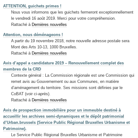
ATTENTION, guichets primes !
Nous vous informons que les guichets fermeront exceptionnellement
le vendredi 16 août 2019. Merci pour votre compréhension.
Rattaché à
Dernières nouvelles
Attention, nous déménageons !
A partir du 19 novembre 2018, notre nouvelle adresse postale sera
Mont des Arts 10-13, 1000 Bruxelles.
Rattaché à
Dernières nouvelles
Avis d’appel a candidature 2019 – Renouvellement complet des
membres de la CRD
Contexte général : La Commission régionale est une Commission qui
remet avis au Gouvernement ou aux Communes, en matière
d’aménagement du territoire. Ses missions sont définies par le
CoBAT (voir ci-après).
Rattaché à
Dernières nouvelles
Avis de prospection immobilière pour un immeuble destiné à
accueillir les archives semi-dynamiques et le dépôt patrimonial
d’Urban.brussels (Service Public Régional Bruxelles Urbanisme et
Patrimoine).
Le Service Public Régional Bruxelles Urbanisme et Patrimoine