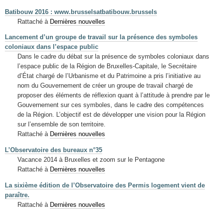
Batibouw 2016 : www.brusselsatbatibouw.brussels
Rattaché à
Dernières nouvelles
Lancement d’un groupe de travail sur la présence des symboles
coloniaux dans l’espace public
Dans le cadre du débat sur la présence de symboles coloniaux dans
l’espace public de la Région de Bruxelles-Capitale, le Secrétaire
d’État chargé de l’Urbanisme et du Patrimoine a pris l’initiative au
nom du Gouvernement de créer un groupe de travail chargé de
proposer des éléments de réflexion quant à l’attitude à prendre par le
Gouvernement sur ces symboles, dans le cadre des compétences
de la Région. L’objectif est de développer une vision pour la Région
sur l’ensemble de son territoire.
Rattaché à
Dernières nouvelles
L’Observatoire des bureaux n°35
Vacance 2014 à Bruxelles et zoom sur le Pentagone
Rattaché à
Dernières nouvelles
La sixième édition de l’Observatoire des Permis logement vient de
paraître.
Rattaché à
Dernières nouvelles