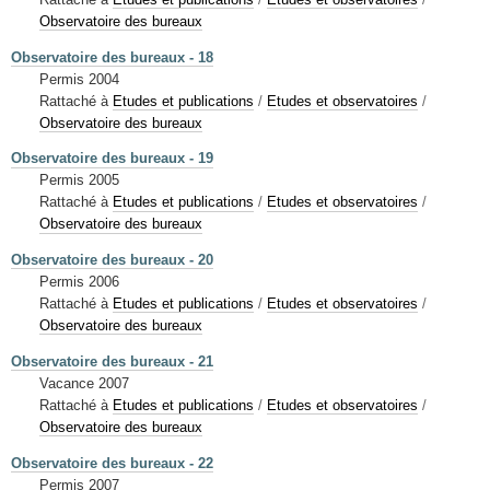
Observatoire des bureaux
Observatoire des bureaux - 18
Permis 2004
Rattaché à
Etudes et publications
/
Etudes et observatoires
/
Observatoire des bureaux
Observatoire des bureaux - 19
Permis 2005
Rattaché à
Etudes et publications
/
Etudes et observatoires
/
Observatoire des bureaux
Observatoire des bureaux - 20
Permis 2006
Rattaché à
Etudes et publications
/
Etudes et observatoires
/
Observatoire des bureaux
Observatoire des bureaux - 21
Vacance 2007
Rattaché à
Etudes et publications
/
Etudes et observatoires
/
Observatoire des bureaux
Observatoire des bureaux - 22
Permis 2007